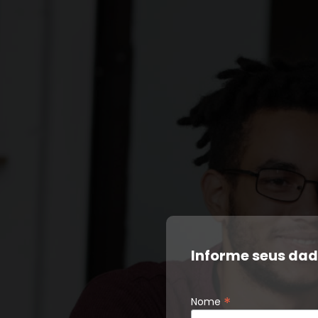
Informe seus dad
*
Nome