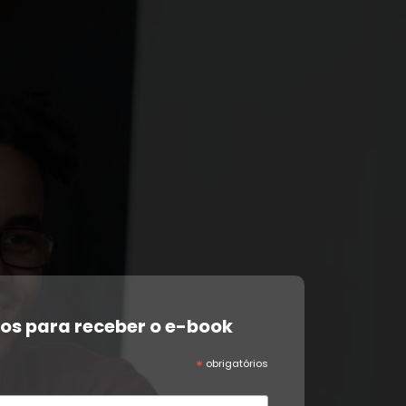
os para receber o e-book
*
obrigatórios