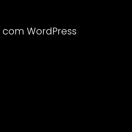
es com WordPress