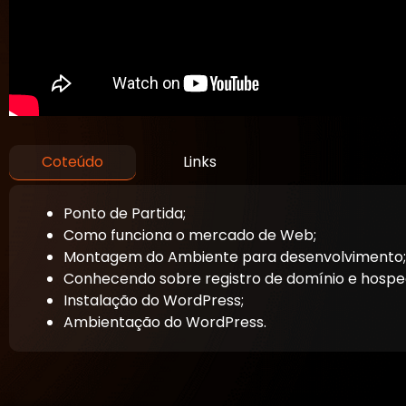
Coteúdo
Links
Ponto de Partida;
Como funciona o mercado de Web;
Montagem do Ambiente para desenvolvimento;
Conhecendo sobre registro de domínio e hospe
Instalação do WordPress;
Ambientação do WordPress.