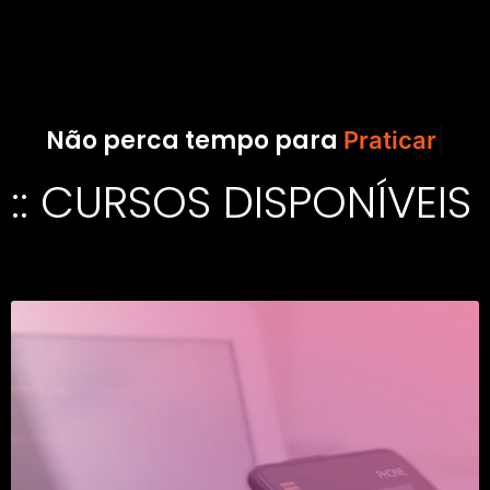
Não perca tempo para
Praticar!
:: CURSOS DISPONÍVEIS